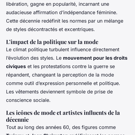
libération, gagne en popularité, incarnant une
audacieuse affirmation d’indépendance féminine.
Cette décennie redéfinit les normes par un mélange
de styles décontractés et excentriques.
L’impact de la politique sur la mode
Le climat politique turbulent influence directement
l’évolution des styles. Le
mouvement pour les droits
civiques
et les protestations contre la guerre se
répandent, changeant la perception de la mode
comme outil d’expression personnelle et politique.
Les vêtements deviennent symbole de prise de
conscience sociale.
Les icônes de mode et artistes influents de la
décennie
Tout au long des années 60, des figures comme