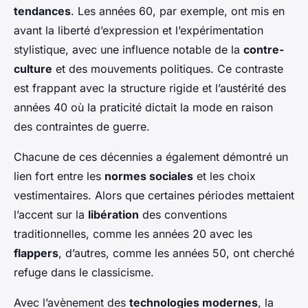
tendances
. Les années 60, par exemple, ont mis en
avant la liberté d’expression et l’expérimentation
stylistique, avec une influence notable de la
contre-
culture
et des mouvements politiques. Ce contraste
est frappant avec la structure rigide et l’austérité des
années 40 où la praticité dictait la mode en raison
des contraintes de guerre.
Chacune de ces décennies a également démontré un
lien fort entre les
normes sociales
et les choix
vestimentaires. Alors que certaines périodes mettaient
l’accent sur la
libération
des conventions
traditionnelles, comme les années 20 avec les
flappers
, d’autres, comme les années 50, ont cherché
refuge dans le classicisme.
Avec l’avènement des
technologies modernes
, la