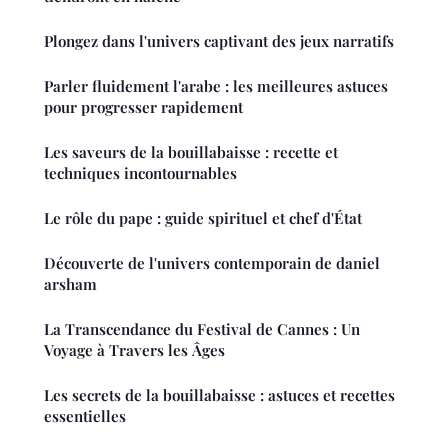
Plongez dans l'univers captivant des jeux narratifs
Parler fluidement l'arabe : les meilleures astuces
pour progresser rapidement
Les saveurs de la bouillabaisse : recette et
techniques incontournables
Le rôle du pape : guide spirituel et chef d'État
Découverte de l'univers contemporain de daniel
arsham
La Transcendance du Festival de Cannes : Un
Voyage à Travers les Âges
Les secrets de la bouillabaisse : astuces et recettes
essentielles