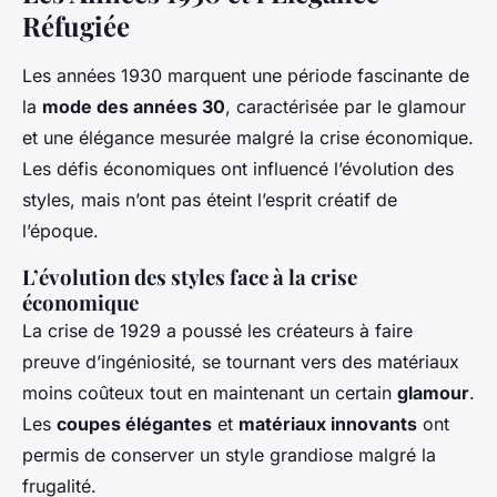
Réfugiée
Les années 1930 marquent une période fascinante de
la
mode des années 30
, caractérisée par le glamour
et une élégance mesurée malgré la crise économique.
Les défis économiques ont influencé l’évolution des
styles, mais n’ont pas éteint l’esprit créatif de
l’époque.
L’évolution des styles face à la crise
économique
La crise de 1929 a poussé les créateurs à faire
preuve d’ingéniosité, se tournant vers des matériaux
moins coûteux tout en maintenant un certain
glamour
.
Les
coupes élégantes
et
matériaux innovants
ont
permis de conserver un style grandiose malgré la
frugalité.