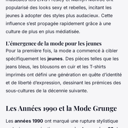
popularisé des looks sexy et rebelles, incitant les
jeunes à adopter des styles plus audacieux. Cette
influence s’est propagée rapidement grâce à une
culture de plus en plus médiatisée.
L’émergence de la mode pour les jeunes
Pour la première fois, la mode a commencé à cibler
spécifiquement les
jeunes
. Des pièces telles que les
jeans bleus, les blousons en cuir et les T-shirts
imprimés ont défini une génération en quête d’identité
et de liberté d’expression, dessinant les prémices des
sous-cultures de la décennie suivante.
Les Années 1990 et la Mode Grunge
Les
années 1990
ont marqué une rupture stylistique