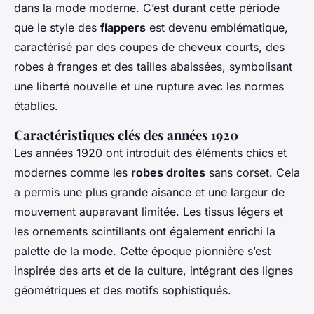
dans la mode moderne. C’est durant cette période
que le style des
flappers
est devenu emblématique,
caractérisé par des coupes de cheveux courts, des
robes à franges et des tailles abaissées, symbolisant
une liberté nouvelle et une rupture avec les normes
établies.
Caractéristiques clés des années 1920
Les années 1920 ont introduit des éléments chics et
modernes comme les
robes droites
sans corset. Cela
a permis une plus grande aisance et une largeur de
mouvement auparavant limitée. Les tissus légers et
les ornements scintillants ont également enrichi la
palette de la mode. Cette époque pionnière s’est
inspirée des arts et de la culture, intégrant des lignes
géométriques et des motifs sophistiqués.