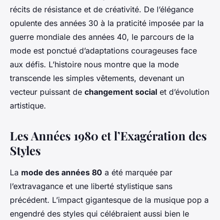
récits de résistance et de créativité. De l’élégance
opulente des années 30 à la praticité imposée par la
guerre mondiale des années 40, le parcours de la
mode est ponctué d’adaptations courageuses face
aux défis. L’histoire nous montre que la mode
transcende les simples vêtements, devenant un
vecteur puissant de
changement social
et d’évolution
artistique.
Les Années 1980 et l’Exagération des
Styles
La
mode des années 80
a été marquée par
l’extravagance et une liberté stylistique sans
précédent. L’impact gigantesque de la musique pop a
engendré des styles qui célébraient aussi bien le