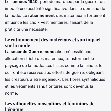
Les
années 1940
, période marquée par la guerre, ont
imposé une austérité significative dans le domaine de
la mode. Le
rationnement
des matériaux a fortement
influencé les choix vestimentaires, faisant de la
praticité une nécessité.
Le rationnement des matériaux et son impact
sur la mode
La
seconde Guerre mondiale
a nécessité une
allocation stricte des matériaux, transformant le
paysage de la mode. Les tissus comme la laine et le
cuir ont été réservés aux efforts de guerre, obligeant
les créateurs à être ingénieux. Les fibres synthétiques
et les vêtements sans fioritures sont devenus la
norme.
Les silhouettes masculines et féminines de
l’époque