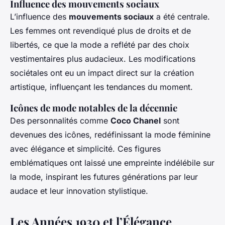
Influence des mouvements sociaux
L’influence des
mouvements sociaux
a été centrale.
Les femmes ont revendiqué plus de droits et de
libertés, ce que la mode a reflété par des choix
vestimentaires plus audacieux. Les modifications
sociétales ont eu un impact direct sur la création
artistique, influençant les tendances du moment.
Icônes de mode notables de la décennie
Des personnalités comme
Coco Chanel
sont
devenues des icônes, redéfinissant la mode féminine
avec élégance et simplicité. Ces figures
emblématiques ont laissé une empreinte indélébile sur
la mode, inspirant les futures générations par leur
audace et leur innovation stylistique.
Les Années 1930 et l’Élégance