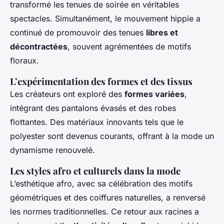
transformé les tenues de soirée en véritables
spectacles. Simultanément, le mouvement hippie a
continué de promouvoir des tenues
libres et
décontractées
, souvent agrémentées de motifs
floraux.
L’expérimentation des formes et des tissus
Les créateurs ont exploré des
formes variées
,
intégrant des pantalons évasés et des robes
flottantes. Des matériaux innovants tels que le
polyester sont devenus courants, offrant à la mode un
dynamisme renouvelé.
Les styles afro et culturels dans la mode
L’esthétique afro, avec sa célébration des motifs
géométriques et des coiffures naturelles, a renversé
les normes traditionnelles. Ce retour aux racines a