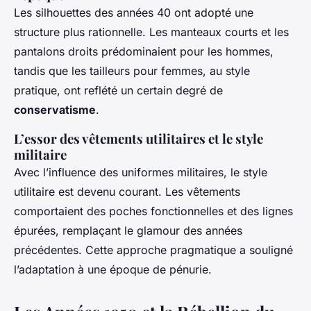
Les silhouettes des années 40 ont adopté une
structure plus rationnelle. Les manteaux courts et les
pantalons droits prédominaient pour les hommes,
tandis que les tailleurs pour femmes, au style
pratique, ont reflété un certain degré de
conservatisme
.
L’essor des vêtements utilitaires et le style
militaire
Avec l’influence des uniformes militaires, le style
utilitaire est devenu courant. Les vêtements
comportaient des poches fonctionnelles et des lignes
épurées, remplaçant le glamour des années
précédentes. Cette approche pragmatique a souligné
l’adaptation à une époque de pénurie.