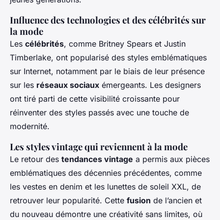
Influence des technologies et des célébrités sur
la mode
Les
célébrités
, comme Britney Spears et Justin
Timberlake, ont popularisé des styles emblématiques
sur Internet, notamment par le biais de leur présence
sur les
réseaux sociaux
émergeants. Les designers
ont tiré parti de cette visibilité croissante pour
réinventer des styles passés avec une touche de
modernité.
Les styles vintage qui reviennent à la mode
Le retour des
tendances vintage
a permis aux pièces
emblématiques des décennies précédentes, comme
les vestes en denim et les lunettes de soleil XXL, de
retrouver leur popularité. Cette
fusion
de l’ancien et
du nouveau démontre une créativité sans limites, où