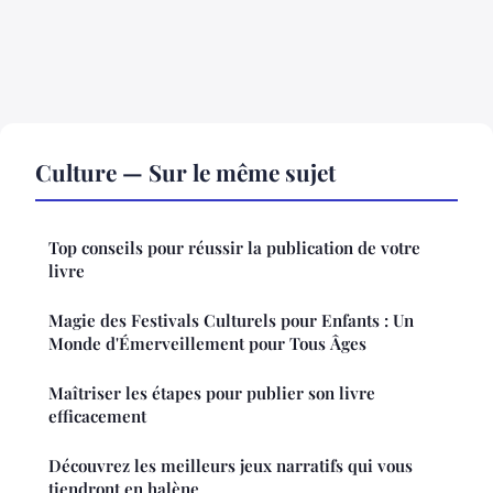
Culture — Sur le même sujet
Top conseils pour réussir la publication de votre
livre
Magie des Festivals Culturels pour Enfants : Un
Monde d'Émerveillement pour Tous Âges
Maîtriser les étapes pour publier son livre
efficacement
Découvrez les meilleurs jeux narratifs qui vous
tiendront en halène