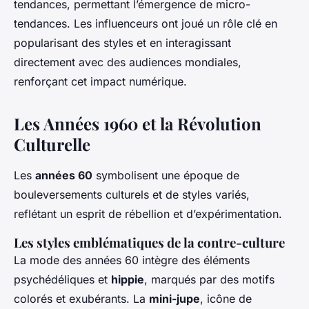
tendances, permettant l’émergence de micro-
tendances. Les influenceurs ont joué un rôle clé en
popularisant des styles et en interagissant
directement avec des audiences mondiales,
renforçant cet impact numérique.
Les Années 1960 et la Révolution
Culturelle
Les
années 60
symbolisent une époque de
bouleversements culturels et de styles variés,
reflétant un esprit de rébellion et d’expérimentation.
Les styles emblématiques de la contre-culture
La mode des années 60 intègre des éléments
psychédéliques et
hippie
, marqués par des motifs
colorés et exubérants. La
mini-jupe
, icône de