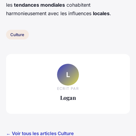
les
tendances mondiales
cohabitent
harmonieusement avec les influences
locales
.
Culture
L
ECRIT PAR
Logan
← Voir tous les articles Culture