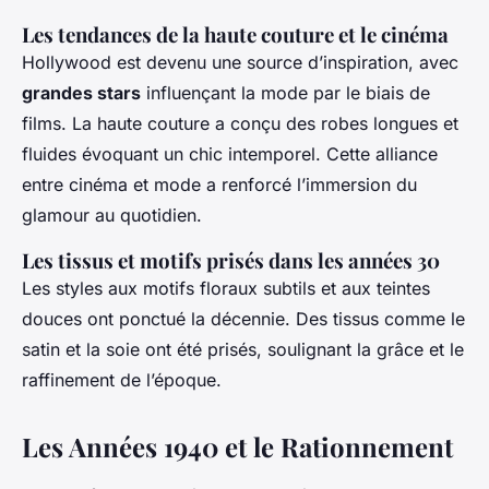
Les tendances de la haute couture et le cinéma
Hollywood est devenu une source d’inspiration, avec
grandes stars
influençant la mode par le biais de
films. La haute couture a conçu des robes longues et
fluides évoquant un chic intemporel. Cette alliance
entre cinéma et mode a renforcé l’immersion du
glamour au quotidien.
Les tissus et motifs prisés dans les années 30
Les styles aux motifs floraux subtils et aux teintes
douces ont ponctué la décennie. Des tissus comme le
satin et la soie ont été prisés, soulignant la grâce et le
raffinement de l’époque.
Les Années 1940 et le Rationnement