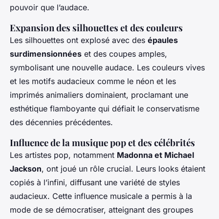
pouvoir que l’audace.
Expansion des silhouettes et des couleurs
Les silhouettes ont explosé avec des
épaules
surdimensionnées
et des coupes amples,
symbolisant une nouvelle audace. Les couleurs vives
et les motifs audacieux comme le néon et les
imprimés animaliers dominaient, proclamant une
esthétique flamboyante qui défiait le conservatisme
des décennies précédentes.
Influence de la musique pop et des célébrités
Les artistes pop, notamment
Madonna et Michael
Jackson
, ont joué un rôle crucial. Leurs looks étaient
copiés à l’infini, diffusant une variété de styles
audacieux. Cette influence musicale a permis à la
mode de se démocratiser, atteignant des groupes