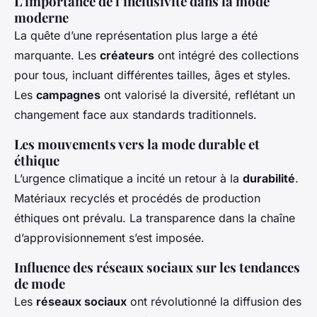
L’importance de l’inclusivité dans la mode
moderne
La quête d’une représentation plus large a été
marquante. Les
créateurs
ont intégré des collections
pour tous, incluant différentes tailles, âges et styles.
Les
campagnes
ont valorisé la diversité, reflétant un
changement face aux standards traditionnels.
Les mouvements vers la mode durable et
éthique
L’urgence climatique a incité un retour à la
durabilité
.
Matériaux recyclés et procédés de production
éthiques ont prévalu. La transparence dans la chaîne
d’approvisionnement s’est imposée.
Influence des réseaux sociaux sur les tendances
de mode
Les
réseaux sociaux
ont révolutionné la diffusion des