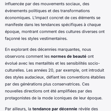
influencée par des mouvements sociaux, des
événements politiques et des transformations
économiques. L’impact concret de ces éléments se
manifeste dans les tendances spécifiques à chaque
époque, montrant comment des cultures diverses ont
façonné les styles vestimentaires.
En explorant des décennies marquantes, nous
observons comment les
normes de beauté
ont
évolué avec les mentalités et les sensibilités socio-
culturelles. Les années 20, par exemple, ont introduit
des styles audacieux, défiant les conventions établies
par des générations plus conservatrices. Ces
nouvelles directions ont été amplifiées par des
protagonistes de la mode iconiques de leur époque.
Par ailleurs, la
tendance par décennie
révèle des