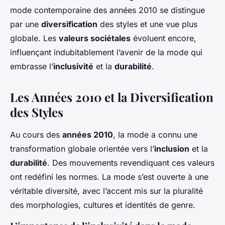
mode contemporaine des années 2010 se distingue
par une
diversification
des styles et une vue plus
globale. Les
valeurs sociétales
évoluent encore,
influençant indubitablement l’avenir de la mode qui
embrasse l’
inclusivité
et la
durabilité
.
Les Années 2010 et la Diversification
des Styles
Au cours des
années 2010
, la mode a connu une
transformation globale orientée vers l’
inclusion
et la
durabilité
. Des mouvements revendiquant ces valeurs
ont redéfini les normes. La mode s’est ouverte à une
véritable diversité, avec l’accent mis sur la pluralité
des morphologies, cultures et identités de genre.