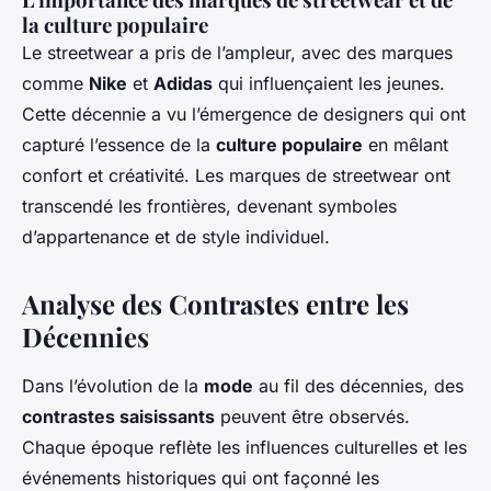
la culture populaire
Le streetwear a pris de l’ampleur, avec des marques
comme
Nike
et
Adidas
qui influençaient les jeunes.
Cette décennie a vu l’émergence de designers qui ont
capturé l’essence de la
culture populaire
en mêlant
confort et créativité. Les marques de streetwear ont
transcendé les frontières, devenant symboles
d’appartenance et de style individuel.
Analyse des Contrastes entre les
Décennies
Dans l’évolution de la
mode
au fil des décennies, des
contrastes saisissants
peuvent être observés.
Chaque époque reflète les influences culturelles et les
événements historiques qui ont façonné les