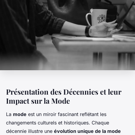
Présentation des Décennies et leur
Impact sur la Mode
La
mode
est un miroir fascinant reflétant les
changements culturels et historiques. Chaque
décennie illustre une
évolution unique de la mode