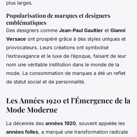
plus larges.
Popularisation de marques et designers
emblématiques
Des designers comme
Jean-Paul Gaultier
et
Gianni
Versace
ont prospéré grâce à des styles uniques et
provocateurs. Leurs créations ont symbolisé
l’extravagance et le luxe de l’époque, faisant de leur
nom une véritable institution dans le monde de la
mode. La consommation de marques a été un reflet
de statut social et de personnalité.
Les Années 1920 et l’Émergence de la
Mode Moderne
La décennie des
années 1920
, souvent appelée les
années folles
, a marqué une transformation radicale