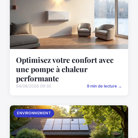
Optimisez votre confort avec
une pompe à chaleur
performante
04/08/2026 09:30
9 min de lecture →
ENVIRONNEMENT