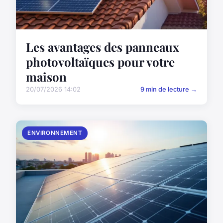
Les avantages des panneaux
photovoltaïques pour votre
maison
20/07/2026 14:02
9 min de lecture →
ENVIRONNEMENT