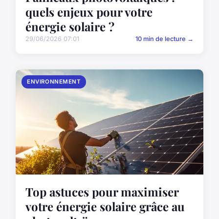
quels enjeux pour votre
énergie solaire ?
29/06/2026 07:01
10 min de lecture →
ENVIRONNEMENT
Top astuces pour maximiser
votre énergie solaire grâce au