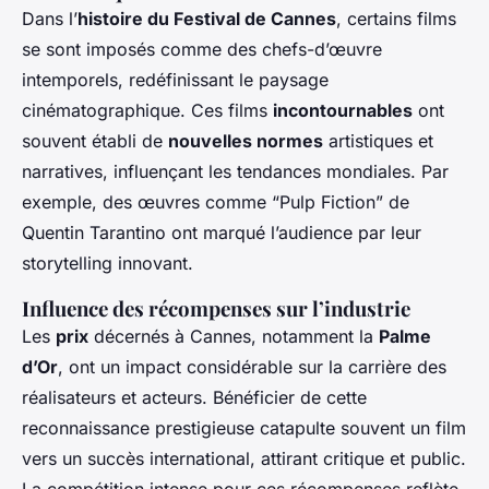
Dans l’
histoire du Festival de Cannes
, certains films
se sont imposés comme des chefs-d’œuvre
intemporels, redéfinissant le paysage
cinématographique. Ces films
incontournables
ont
souvent établi de
nouvelles normes
artistiques et
narratives, influençant les tendances mondiales. Par
exemple, des œuvres comme “Pulp Fiction” de
Quentin Tarantino ont marqué l’audience par leur
storytelling innovant.
Influence des récompenses sur l’industrie
Les
prix
décernés à Cannes, notamment la
Palme
d’Or
, ont un impact considérable sur la carrière des
réalisateurs et acteurs. Bénéficier de cette
reconnaissance prestigieuse catapulte souvent un film
vers un succès international, attirant critique et public.