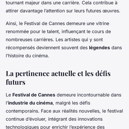
tournant majeur dans une carrière. Cela contribue à
attirer davantage l’attention sur leurs futures œuvres.
Ainsi, le Festival de Cannes demeure une vitrine
renommée pour le talent, influençant le cours de
nombreuses carrières. Les artistes qui y sont
récompensés deviennent souvent des
légendes
dans
l’histoire du cinéma.
La pertinence actuelle et les défis
futurs
Le
Festival de Cannes
demeure incontournable dans
l’
industrie du cinéma
, malgré les défis
contemporains. Face aux réalités nouvelles, le festival
continue d’évoluer, intégrant des innovations
technologiques pour enrichir l’expérience des