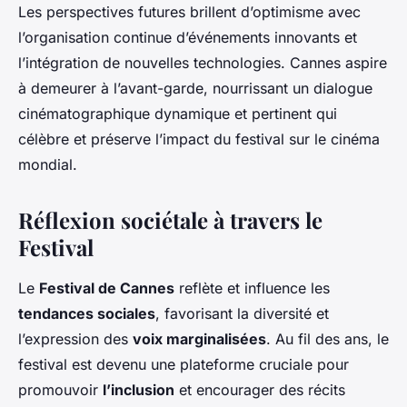
Les perspectives futures brillent d’optimisme avec
l’organisation continue d’événements innovants et
l’intégration de nouvelles technologies. Cannes aspire
à demeurer à l’avant-garde, nourrissant un dialogue
cinématographique dynamique et pertinent qui
célèbre et préserve l’impact du festival sur le cinéma
mondial.
Réflexion sociétale à travers le
Festival
Le
Festival de Cannes
reflète et influence les
tendances sociales
, favorisant la diversité et
l’expression des
voix marginalisées
. Au fil des ans, le
festival est devenu une plateforme cruciale pour
promouvoir
l’inclusion
et encourager des récits