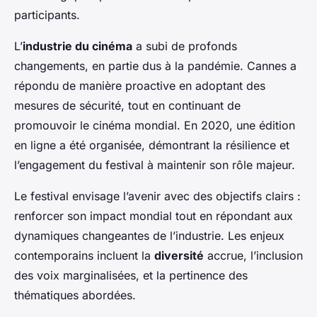
participants.
L’
industrie du cinéma
a subi de profonds
changements, en partie dus à la pandémie. Cannes a
répondu de manière proactive en adoptant des
mesures de sécurité, tout en continuant de
promouvoir le cinéma mondial. En 2020, une édition
en ligne a été organisée, démontrant la résilience et
l’engagement du festival à maintenir son rôle majeur.
Le festival envisage l’avenir avec des objectifs clairs :
renforcer son impact mondial tout en répondant aux
dynamiques changeantes de l’industrie. Les enjeux
contemporains incluent la
diversité
accrue, l’inclusion
des voix marginalisées, et la pertinence des
thématiques abordées.