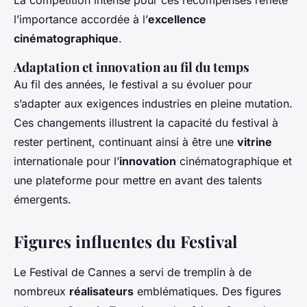
La compétition intense pour ces récompenses reflète
l’importance accordée à l’
excellence
cinématographique
.
Adaptation et innovation au fil du temps
Au fil des années, le festival a su évoluer pour
s’adapter aux exigences industries en pleine mutation.
Ces changements illustrent la capacité du festival à
rester pertinent, continuant ainsi à être une
vitrine
internationale pour l’
innovation
cinématographique et
une plateforme pour mettre en avant des talents
émergents.
Figures influentes du Festival
Le Festival de Cannes a servi de tremplin à de
nombreux
réalisateurs
emblématiques. Des figures