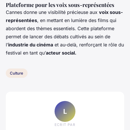
Plateforme pour les voix sous-représentées
Cannes donne une visibilité précieuse aux
voix sous-
représentées
, en mettant en lumière des films qui
abordent des thèmes essentiels. Cette plateforme
permet de lancer des débats cultivés au sein de
l’
industrie du cinéma
et au-delà, renforçant le rôle du
festival en tant qu’
acteur social.
Culture
L
ECRIT PAR