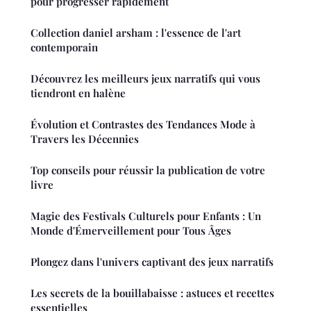
pour progresser rapidement
Collection daniel arsham : l'essence de l'art
contemporain
Découvrez les meilleurs jeux narratifs qui vous
tiendront en halène
Évolution et Contrastes des Tendances Mode à
Travers les Décennies
Top conseils pour réussir la publication de votre
livre
Magie des Festivals Culturels pour Enfants : Un
Monde d'Émerveillement pour Tous Âges
Plongez dans l'univers captivant des jeux narratifs
Les secrets de la bouillabaisse : astuces et recettes
essentielles