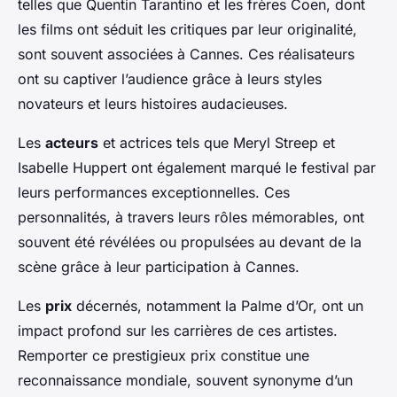
telles que Quentin Tarantino et les frères Coen, dont
les films ont séduit les critiques par leur originalité,
sont souvent associées à Cannes. Ces réalisateurs
ont su captiver l’audience grâce à leurs styles
novateurs et leurs histoires audacieuses.
Les
acteurs
et actrices tels que Meryl Streep et
Isabelle Huppert ont également marqué le festival par
leurs performances exceptionnelles. Ces
personnalités, à travers leurs rôles mémorables, ont
souvent été révélées ou propulsées au devant de la
scène grâce à leur participation à Cannes.
Les
prix
décernés, notamment la Palme d’Or, ont un
impact profond sur les carrières de ces artistes.
Remporter ce prestigieux prix constitue une
reconnaissance mondiale, souvent synonyme d’un