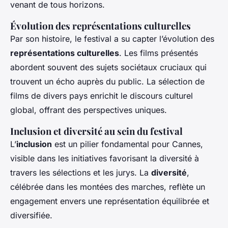
venant de tous horizons.
Évolution des représentations culturelles
Par son histoire, le festival a su capter l’évolution des
représentations culturelles
. Les films présentés
abordent souvent des sujets sociétaux cruciaux qui
trouvent un écho auprès du public. La sélection de
films de divers pays enrichit le discours culturel
global, offrant des perspectives uniques.
Inclusion et diversité au sein du festival
L’
inclusion
est un pilier fondamental pour Cannes,
visible dans les initiatives favorisant la diversité à
travers les sélections et les jurys. La
diversité
,
célébrée dans les montées des marches, reflète un
engagement envers une représentation équilibrée et
diversifiée.