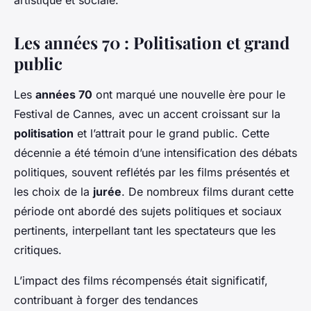
artistique et sociale.
Les années 70 : Politisation et grand
public
Les
années 70
ont marqué une nouvelle ère pour le
Festival de Cannes, avec un accent croissant sur la
politisation
et l’attrait pour le grand public. Cette
décennie a été témoin d’une intensification des débats
politiques, souvent reflétés par les films présentés et
les choix de la
jurée
. De nombreux films durant cette
période ont abordé des sujets politiques et sociaux
pertinents, interpellant tant les spectateurs que les
critiques.
L’impact des films récompensés était significatif,
contribuant à forger des tendances