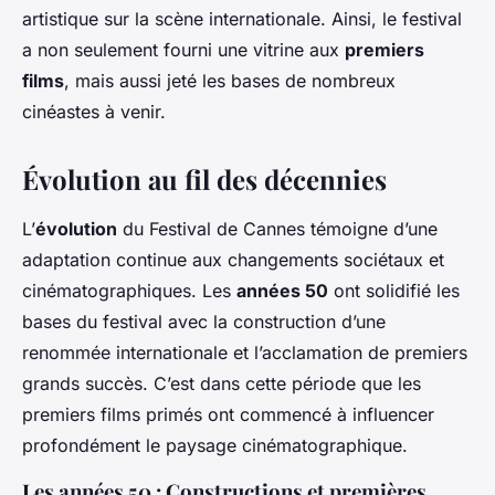
artistique sur la scène internationale. Ainsi, le festival
a non seulement fourni une vitrine aux
premiers
films
, mais aussi jeté les bases de nombreux
cinéastes à venir.
Évolution au fil des décennies
L’
évolution
du Festival de Cannes témoigne d’une
adaptation continue aux changements sociétaux et
cinématographiques. Les
années 50
ont solidifié les
bases du festival avec la construction d’une
renommée internationale et l’acclamation de premiers
grands succès. C’est dans cette période que les
premiers films primés ont commencé à influencer
profondément le paysage cinématographique.
Les années 50 : Constructions et premières