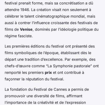
festival prenait forme, mais sa concrétisation a dû
attendre 1946. La création visait non seulement à
célébrer le talent cinématographique mondial, mais
aussi à contrer l’influence croissante des festivals de
films de
Venise
, dominés par l’idéologie politique du
régime fasciste.
Les premières éditions du festival ont présenté des
films symboliques de l’époque, établissant dès le
départ une tradition d’excellence. Par exemple, des
chefs-d’œuvre comme “La Symphonie pastorale” ont
remporté les premiers
prix
et ont contribué à
façonner la réputation du festival.
La fondation du Festival de Cannes a permis de
promouvoir une diversité de films, affirmant
l’importance de la créativité et de l’expression