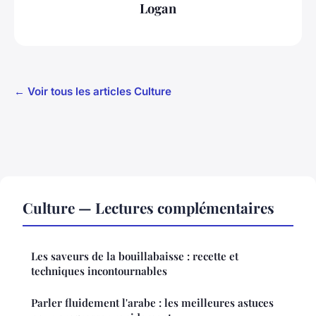
Logan
← Voir tous les articles Culture
Culture — Lectures complémentaires
Les saveurs de la bouillabaisse : recette et
techniques incontournables
Parler fluidement l'arabe : les meilleures astuces