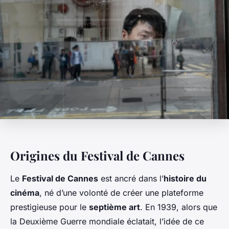
Origines du Festival de Cannes
Le
Festival de Cannes
est ancré dans l’
histoire du
cinéma
, né d’une volonté de créer une plateforme
prestigieuse pour le
septième art
. En 1939, alors que
la Deuxième Guerre mondiale éclatait, l’idée de ce