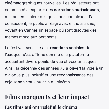
cinématographiques nouvelles. Les réalisateurs ont
commencé à explorer des
narrations audacieuses
,
mettant en lumière des questions complexes. Par
conséquent, le public a réagi avec enthousiasme,
voyant en Cannes un espace où sont discutés des
thèmes mondiaux pertinents.
Le festival, sensible aux
réactions sociales
de
l’époque, s’est affirmé comme une plateforme
accueillant divers points de vue et voix artistiques.
Ainsi, la décennie des années 70 a ouvert la voie à un
dialogue plus inclusif et une reconnaissance des
enjeux sociétaux au sein du cinéma.
Films marquants et leur impact
Les films qui ont redéfini le cinéma