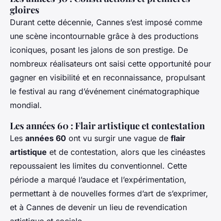
gloires
Durant cette décennie, Cannes s’est imposé comme
une scène incontournable grâce à des productions
iconiques, posant les jalons de son prestige. De
nombreux réalisateurs ont saisi cette opportunité pour
gagner en visibilité et en reconnaissance, propulsant
le festival au rang d’événement cinématographique
mondial.
Les années 60 : Flair artistique et contestation
Les
années 60
ont vu surgir une vague de
flair
artistique
et de contestation, alors que les cinéastes
repoussaient les limites du conventionnel. Cette
période a marqué l’audace et l’expérimentation,
permettant à de nouvelles formes d’art de s’exprimer,
et à Cannes de devenir un lieu de revendication