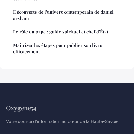
Découverte de l'univers contemporain de daniel
arsham
Le rôle du pape : guide spirituel et chef d'État
Maîtriser les étapes pour publier son livre
efficacement
Oxygene74
Votre source d'information au cœur de la Haute-Savoie