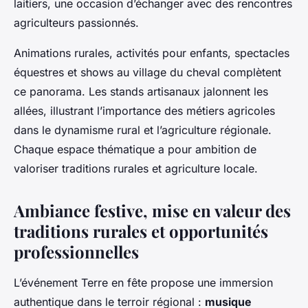
laitiers, une occasion d’échanger avec des rencontres
agriculteurs passionnés.
Animations rurales, activités pour enfants, spectacles
équestres et shows au village du cheval complètent
ce panorama. Les stands artisanaux jalonnent les
allées, illustrant l’importance des métiers agricoles
dans le dynamisme rural et l’agriculture régionale.
Chaque espace thématique a pour ambition de
valoriser traditions rurales et agriculture locale.
Ambiance festive, mise en valeur des
traditions rurales et opportunités
professionnelles
L’événement Terre en fête propose une immersion
authentique dans le terroir régional :
musique