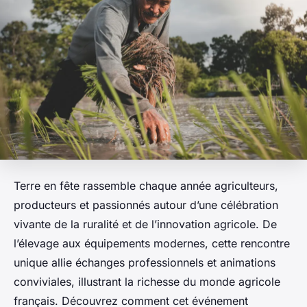
Terre en fête rassemble chaque année agriculteurs,
producteurs et passionnés autour d’une célébration
vivante de la ruralité et de l’innovation agricole. De
l’élevage aux équipements modernes, cette rencontre
unique allie échanges professionnels et animations
conviviales, illustrant la richesse du monde agricole
français. Découvrez comment cet événement