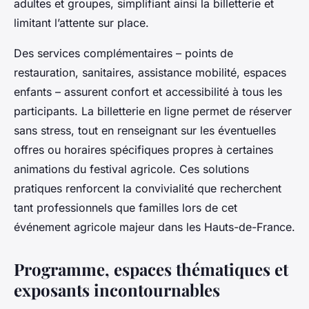
adultes et groupes, simplifiant ainsi la billetterie et
limitant l’attente sur place.
Des services complémentaires – points de
restauration, sanitaires, assistance mobilité, espaces
enfants – assurent confort et accessibilité à tous les
participants. La billetterie en ligne permet de réserver
sans stress, tout en renseignant sur les éventuelles
offres ou horaires spécifiques propres à certaines
animations du festival agricole. Ces solutions
pratiques renforcent la convivialité que recherchent
tant professionnels que familles lors de cet
événement agricole majeur dans les Hauts-de-France.
Programme, espaces thématiques et
exposants incontournables