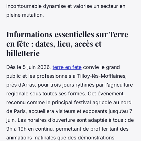
incontournable dynamise et valorise un secteur en
pleine mutation.
Informations essentielles sur Terre
en fête : dates, lieu, accès et
billetterie
Dès le 5 juin 2026,
terre en fete
convie le grand
public et les professionnels à Tilloy-lès-Mofflaines,
près d’Arras, pour trois jours rythmés par l’agriculture
régionale sous toutes ses formes. Cet événement,
reconnu comme le principal festival agricole au nord
de Paris, accueillera visiteurs et exposants jusqu’au 7
juin. Les horaires d’ouverture sont adaptés à tous : de
9h à 19h en continu, permettant de profiter tant des
animations matinales que des démonstrations