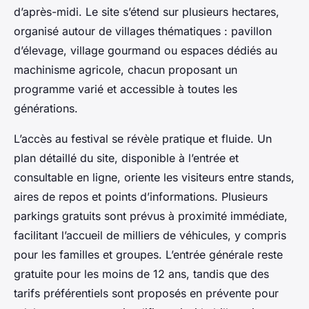
d’après-midi. Le site s’étend sur plusieurs hectares,
organisé autour de villages thématiques : pavillon
d’élevage, village gourmand ou espaces dédiés au
machinisme agricole, chacun proposant un
programme varié et accessible à toutes les
générations.
L’accès au festival se révèle pratique et fluide. Un
plan détaillé du site, disponible à l’entrée et
consultable en ligne, oriente les visiteurs entre stands,
aires de repos et points d’informations. Plusieurs
parkings gratuits sont prévus à proximité immédiate,
facilitant l’accueil de milliers de véhicules, y compris
pour les familles et groupes. L’entrée générale reste
gratuite pour les moins de 12 ans, tandis que des
tarifs préférentiels sont proposés en prévente pour