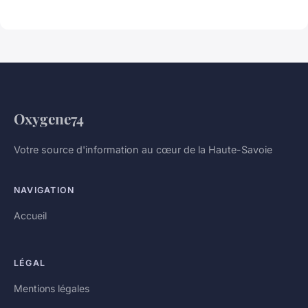
Oxygene74
Votre source d'information au cœur de la Haute-Savoie
NAVIGATION
Accueil
LÉGAL
Mentions légales