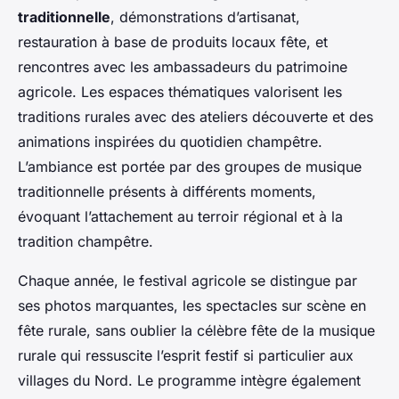
traditionnelle
, démonstrations d’artisanat,
restauration à base de produits locaux fête, et
rencontres avec les ambassadeurs du patrimoine
agricole. Les espaces thématiques valorisent les
traditions rurales avec des ateliers découverte et des
animations inspirées du quotidien champêtre.
L’ambiance est portée par des groupes de musique
traditionnelle présents à différents moments,
évoquant l’attachement au terroir régional et à la
tradition champêtre.
Chaque année, le festival agricole se distingue par
ses photos marquantes, les spectacles sur scène en
fête rurale, sans oublier la célèbre fête de la musique
rurale qui ressuscite l’esprit festif si particulier aux
villages du Nord. Le programme intègre également