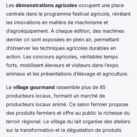
Les
démonstrations agricoles
occupent une place
centrale dans le programme festival agricole, révélant
les innovations en matière de machinisme et
d’agroéquipement. À chaque édition, des machines
dernier cri sont exposées en plein air, permettant
d’observer les techniques agricoles durables en
action. Les concours agricoles, véritables temps
forts, mobilisent éleveurs et visiteurs dans l’expo
animaux et les présentations d’élevage et agriculture.
Le
village gourmand
rassemble plus de 85
producteurs locaux, formant un marché de
producteurs locaux animé. Ce salon fermier propose
des produits fermiers et offre au public la richesse du
terroir régional. Le village du lait organise des ateliers
sur la transformation et la dégustation de produits