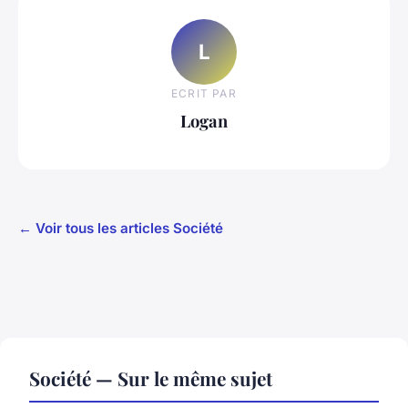
L
ECRIT PAR
Logan
← Voir tous les articles Société
Société — Sur le même sujet