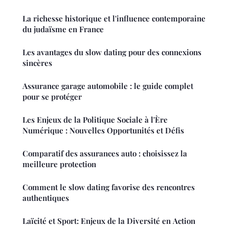
La richesse historique et l'influence contemporaine
du judaïsme en France
Les avantages du slow dating pour des connexions
sincères
Assurance garage automobile : le guide complet
pour se protéger
Les Enjeux de la Politique Sociale à l'Ère
Numérique : Nouvelles Opportunités et Défis
Comparatif des assurances auto : choisissez la
meilleure protection
Comment le slow dating favorise des rencontres
authentiques
Laïcité et Sport: Enjeux de la Diversité en Action