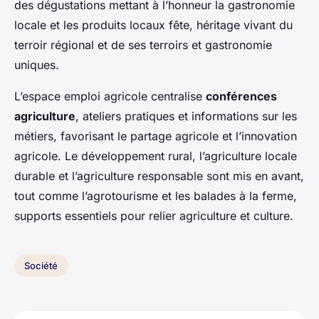
des dégustations mettant à l’honneur la gastronomie
locale et les produits locaux fête, héritage vivant du
terroir régional et de ses terroirs et gastronomie
uniques.
L’espace emploi agricole centralise
conférences
agriculture
, ateliers pratiques et informations sur les
métiers, favorisant le partage agricole et l’innovation
agricole. Le développement rural, l’agriculture locale
durable et l’agriculture responsable sont mis en avant,
tout comme l’agrotourisme et les balades à la ferme,
supports essentiels pour relier agriculture et culture.
Société